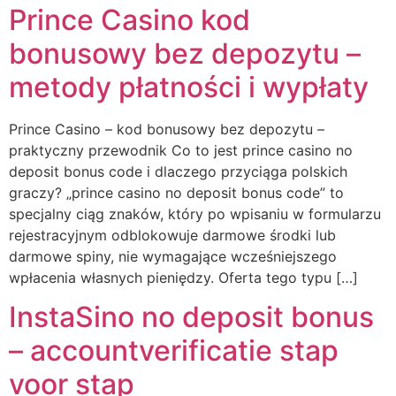
Prince Casino kod
bonusowy bez depozytu –
metody płatności i wypłaty
Prince Casino – kod bonusowy bez depozytu –
praktyczny przewodnik Co to jest prince casino no
deposit bonus code i dlaczego przyciąga polskich
graczy? „prince casino no deposit bonus code” to
specjalny ciąg znaków, który po wpisaniu w formularzu
rejestracyjnym odblokowuje darmowe środki lub
darmowe spiny, nie wymagające wcześniejszego
wpłacenia własnych pieniędzy. Oferta tego typu […]
InstaSino no deposit bonus
– accountverificatie stap
voor stap