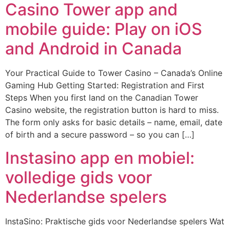
Casino Tower app and
mobile guide: Play on iOS
and Android in Canada
Your Practical Guide to Tower Casino – Canada’s Online
Gaming Hub Getting Started: Registration and First
Steps When you first land on the Canadian Tower
Casino website, the registration button is hard to miss.
The form only asks for basic details – name, email, date
of birth and a secure password – so you can […]
Instasino app en mobiel:
volledige gids voor
Nederlandse spelers
InstaSino: Praktische gids voor Nederlandse spelers Wat