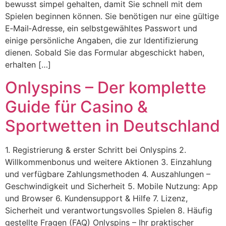
bewusst simpel gehalten, damit Sie schnell mit dem
Spielen beginnen können. Sie benötigen nur eine gültige
E‑Mail‑Adresse, ein selbstgewähltes Passwort und
einige persönliche Angaben, die zur Identifizierung
dienen. Sobald Sie das Formular abgeschickt haben,
erhalten […]
Onlyspins – Der komplette
Guide für Casino &
Sportwetten in Deutschland
1. Registrierung & erster Schritt bei Onlyspins 2.
Willkommenbonus und weitere Aktionen 3. Einzahlung
und verfügbare Zahlungsmethoden 4. Auszahlungen –
Geschwindigkeit und Sicherheit 5. Mobile Nutzung: App
und Browser 6. Kundensupport & Hilfe 7. Lizenz,
Sicherheit und verantwortungsvolles Spielen 8. Häufig
gestellte Fragen (FAQ) Onlyspins – Ihr praktischer