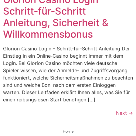
Schritt‑für‑Schritt
Anleitung, Sicherheit &
Willkommensbonus
Glorion Casino Login – Schritt‑für‑Schritt Anleitung Der
Einstieg in ein Online‑Casino beginnt immer mit dem
Login. Bei Glorion Casino möchten viele deutsche
Spieler wissen, wie der Anmelde‑ und Zugriffsvorgang
funktioniert, welche Sicherheitsmaßnahmen zu beachten
sind und welche Boni nach dem ersten Einloggen
warten. Dieser Leitfaden erklärt Ihnen alles, was Sie für
einen reibungslosen Start benötigen […]
Next
→
Home